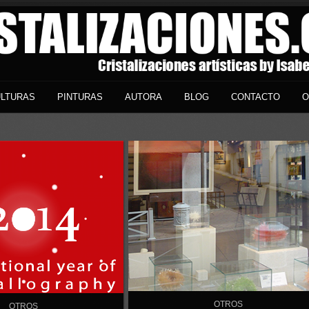
LTURAS
PINTURAS
AUTORA
BLOG
CONTACTO
O
OTROS
OTROS