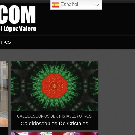
Español
TROS
CALEIDOSCOPIOS DE CRISTALES / OTROS
Caleidoscopios De Cristales