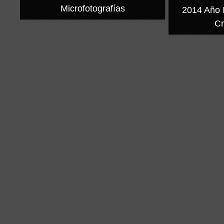
Microfotografías
2014 Año 
Cr