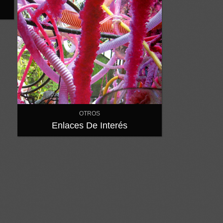
OTROS
Enlaces De Interés