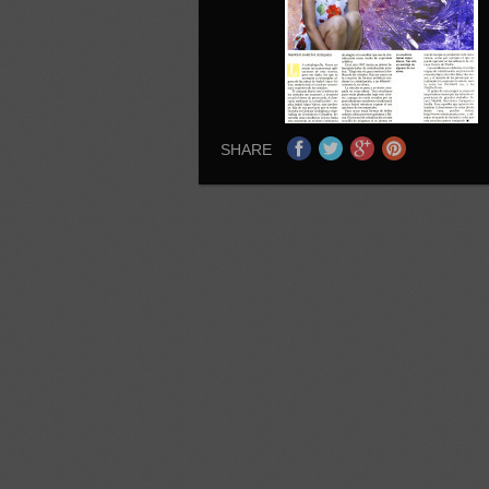
SHARE