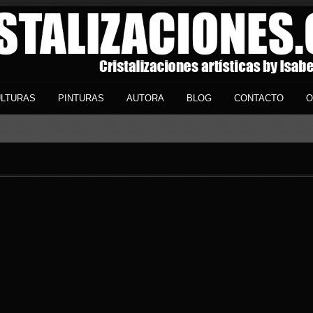
LTURAS
PINTURAS
AUTORA
BLOG
CONTACTO
O