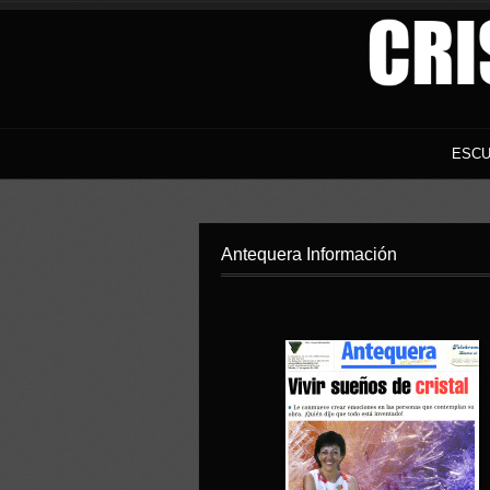
ESCU
Antequera Información