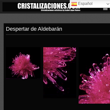
Español
Despertar de Aldebarán