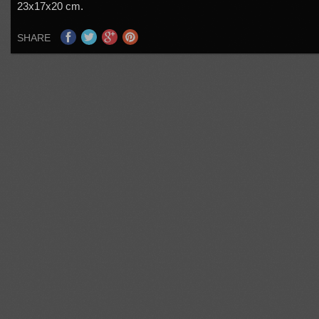
23x17x20 cm.
SHARE