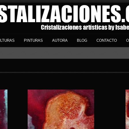
LTURAS
PINTURAS
AUTORA
BLOG
CONTACTO
O