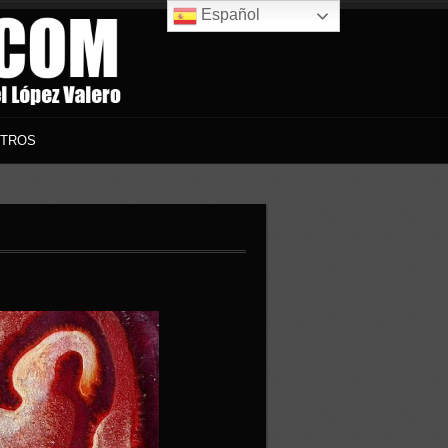
Español
TROS