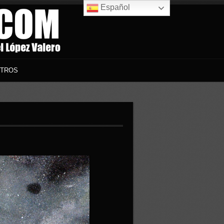
Español
TROS