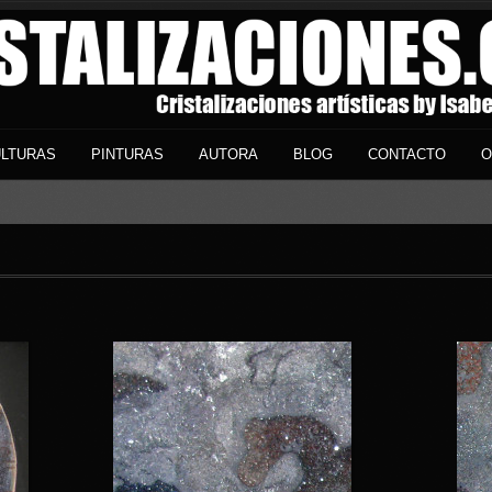
LTURAS
PINTURAS
AUTORA
BLOG
CONTACTO
O