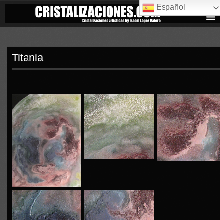
Español
Titania