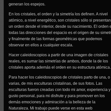
generan los espejos.
En los cristales, el orden y la simetría los definen. A nivel
atómico, a nivel energético, son cristales sólo si presentan
un orden desde el interior, desde su nacimiento. El orden 
todas las direcciones del espacio es el origen de su simetr
y finalmente de las formas geométricas que podemos
observar en ellos a cualquier escala.
Hacer caleidoscopios a partir de una imagen de cristales
reales, es sumar las simetrías de ambos, donde la de los
cristales aporta además el orden en su estructura atómica.
Para hacer los caleidoscopios de cristales parto de una, o
varias, de mis esculturas cristalinas, de sus fotos. Las
esculturas fueron creadas con todo mi amor, experiencia y
gusto personal, para mi disfrute y para promover en los
demás emociones y admiración a la belleza de la
Naturaleza. Mi trabajo puede verse en esta web