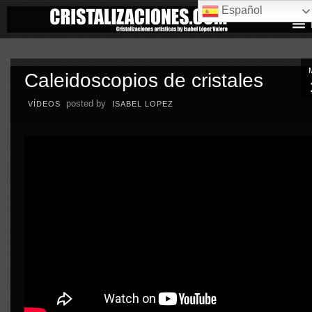
Español
Caleidoscopios de cristales
posted by
VÍDEOS
ISABEL LOPEZ