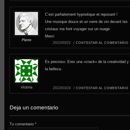
C’est parfaitement hypnotique et reposant !
Une musique douce et un verre de vin devant tes
cristaux me font voyager sur un nuage
Merci
Pierre
2022/03/22 /
CONTESTAR AL COMENTARIO
Es precioso. Eres una «crack» de la creatividad y
la belleza.
Victoria
2022/03/24 /
CONTESTAR AL COMENTARIO
Deja un comentario
Tu comentario
*