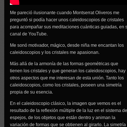
Me pareció ilusionante cuando Montserrat Oliveros me
preguntó si podía hacer unos caleidoscopios de cristales
para acompañar sus meditaciones cuánticas guiadas, en 
canal de YouTube.
Me sonó motivador, mágico, desde niña me encantan los
caleidoscopios y los cristales me apasionan.
Más allá de la armonía de las formas geométricas que
tienen los cristales y que generan los caleidoscopios, hay
otros aspectos que me interesan de esta unión. Tanto los
caleidoscopios, como los cristales, poseen una simetría
propia de su esencia.
En el caleidoscopio clásico, la imagen que vemos es el
resultado de la reflexión múltiple de la luz en el sistema d
espejos, de los objetos que están dentro y animan la
variación de formas que se obtienen al girarlo. La simetría 