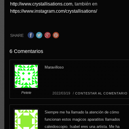
http://www.crystallisations.com
, también en
https://www.instagram.com/crystallisations/
SHARE
6 Comentarios
Maravilloso
Petete
2022/03/19 /
CONTESTAR AL COMENTARIO
Siempre me ha llamado la atención de cómo
funcionan estos magicos aparatitos llamados
caleidoscopio. Isabel eres una artista. Me ha