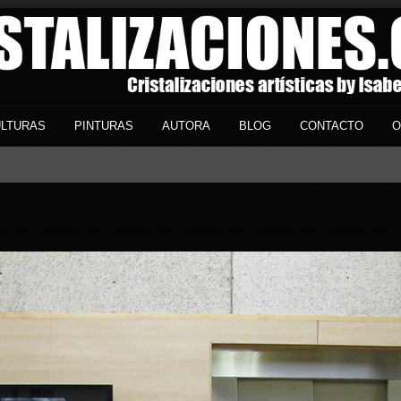
LTURAS
PINTURAS
AUTORA
BLOG
CONTACTO
O