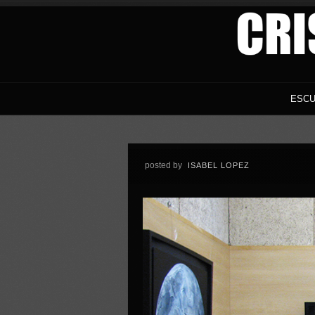
ESCU
posted by
ISABEL LOPEZ