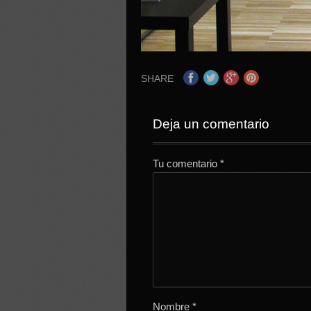
SHARE
Deja un comentario
Tu comentario
*
Nombre
*