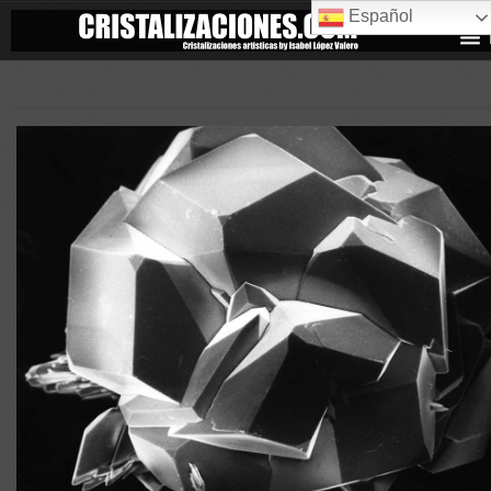
Español