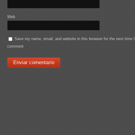
Web
Save my name, email, and website in this browser for the next time I
comment