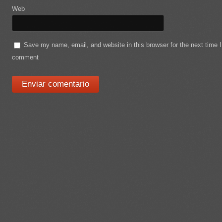
Web
Save my name, email, and website in this browser for the next time I
comment