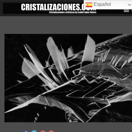
Español