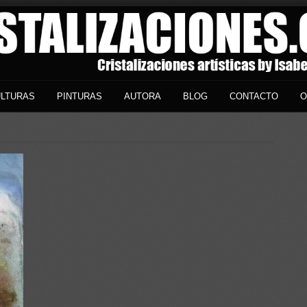
LTURAS
PINTURAS
AUTORA
BLOG
CONTACTO
O