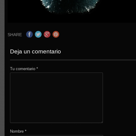
SHARE
Deja un comentario
Tu comentario
*
Nombre
*