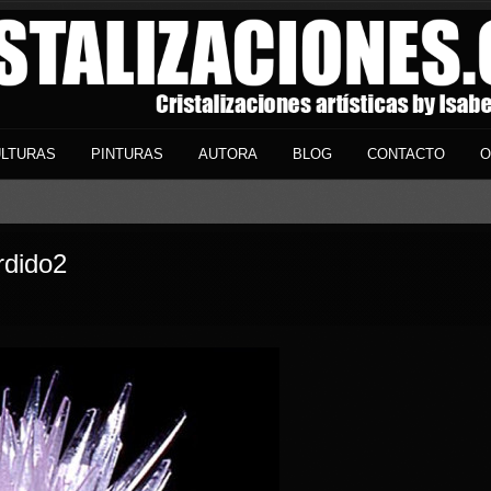
LTURAS
PINTURAS
AUTORA
BLOG
CONTACTO
O
rdido2