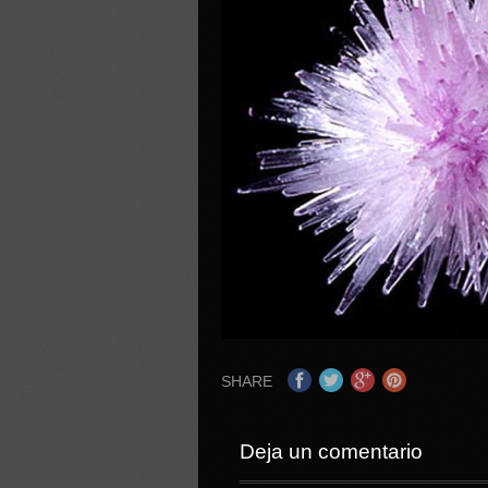
SHARE
Deja un comentario