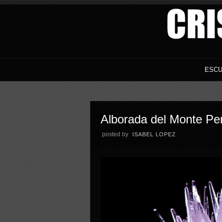
ESCU
Alborada del Monte Pe
posted by
ISABEL LOPEZ