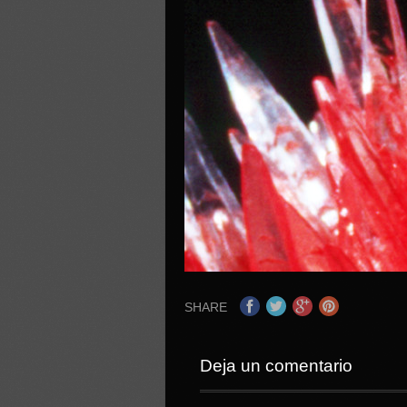
SHARE
Deja un comentario