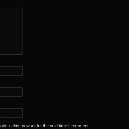
te in this browser for the next time I comment