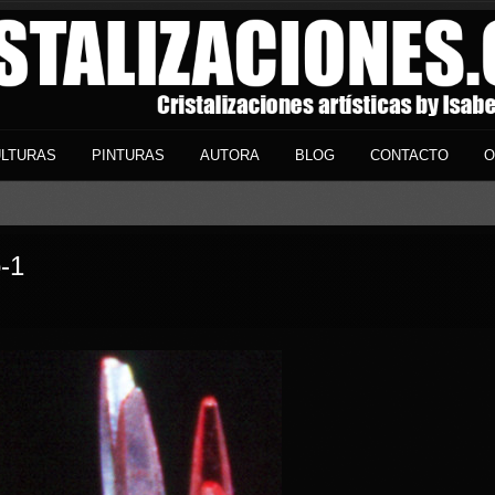
LTURAS
PINTURAS
AUTORA
BLOG
CONTACTO
O
-1