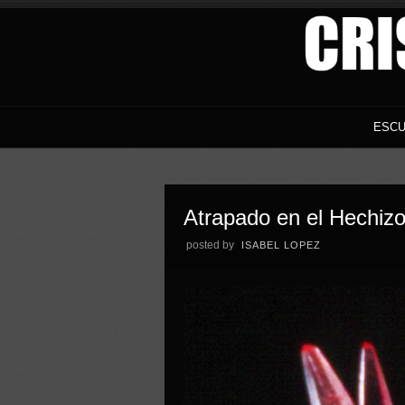
ESCU
Atrapado en el Hechizo
posted by
ISABEL LOPEZ