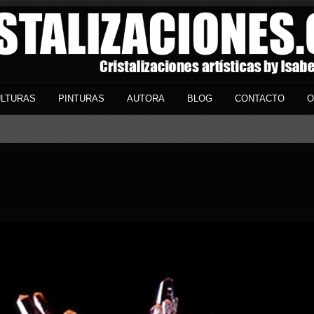
LTURAS
PINTURAS
AUTORA
BLOG
CONTACTO
O