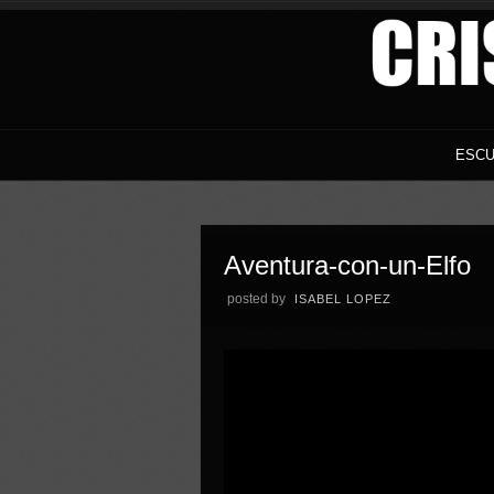
ESCU
Aventura-con-un-Elfo
posted by
ISABEL LOPEZ