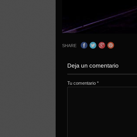
SHARE
Deja un comentario
Tu comentario
*