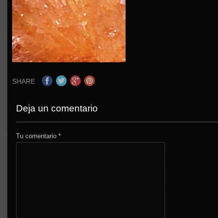
SHARE
Deja un comentario
Tu comentario
*