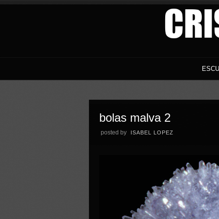
ESCU
bolas malva 2
posted by
ISABEL LOPEZ