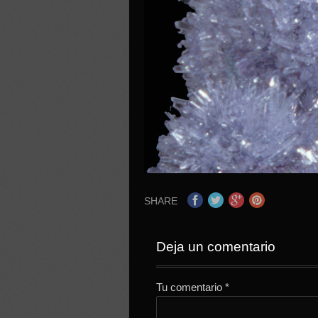
SHARE
Deja un comentario
Tu comentario
*