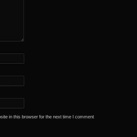
te in this browser for the next time I comment