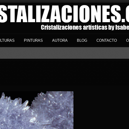
LTURAS
PINTURAS
AUTORA
BLOG
CONTACTO
O