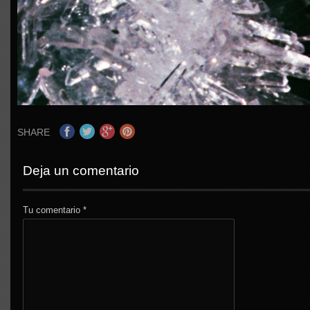
SHARE
Deja un comentario
Tu comentario
*