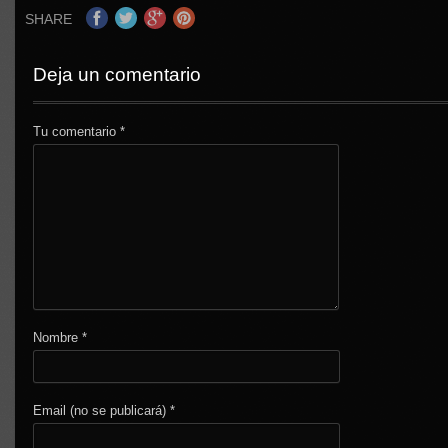
SHARE
Deja un comentario
Tu comentario
*
Nombre
*
Email (no se publicará)
*