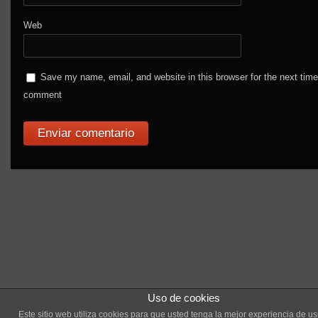
Web
Save my name, email, and website in this browser for the next time
comment
Uso de cookies
Este sitio web utiliza cookies para que usted tenga la mejor experiencia de us