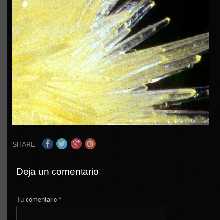
SHARE
Deja un comentario
Tu comentario
*