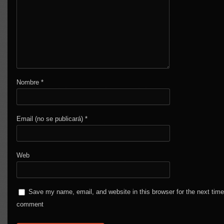
Nombre
*
Email (no se publicará)
*
Web
Save my name, email, and website in this browser for the next time
comment