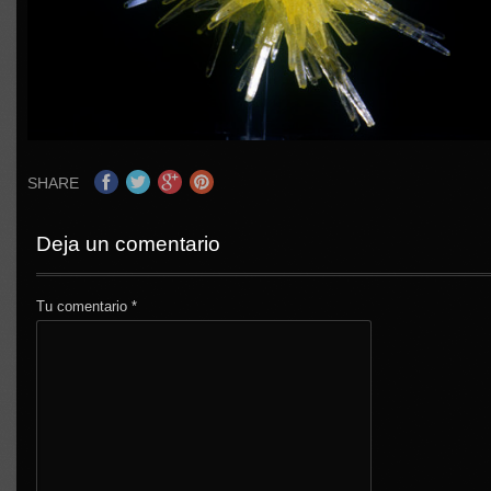
SHARE
Deja un comentario
Tu comentario
*