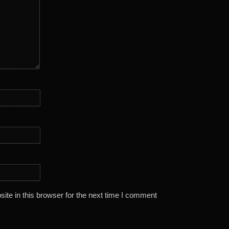
te in this browser for the next time I comment