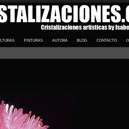
LTURAS
PINTURAS
AUTORA
BLOG
CONTACTO
O