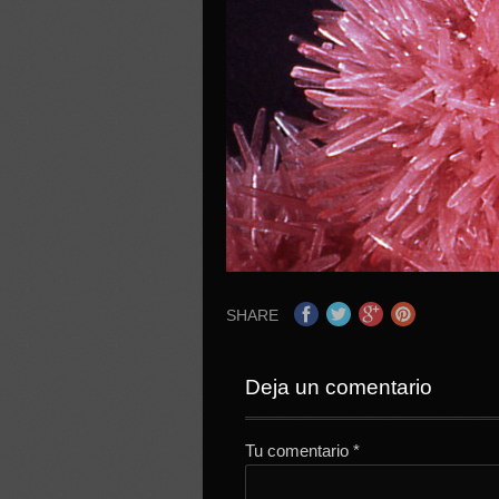
SHARE
Deja un comentario
Tu comentario
*