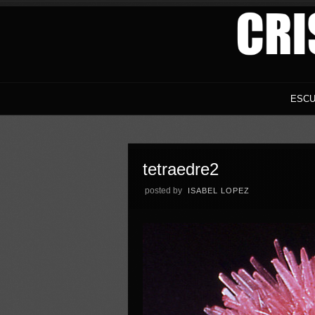
ESCU
tetraedre2
posted by
ISABEL LOPEZ