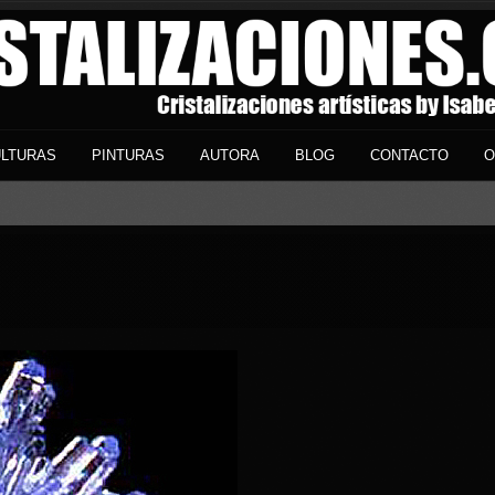
LTURAS
PINTURAS
AUTORA
BLOG
CONTACTO
O