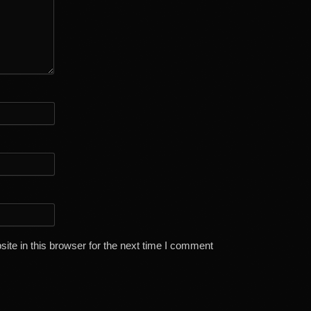
te in this browser for the next time I comment