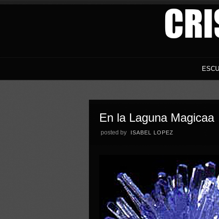
ESCU
En la Laguna Magicaa
posted by
ISABEL LOPEZ