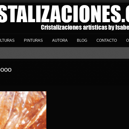
LTURAS
PINTURAS
AUTORA
BLOG
CONTACTO
O
oooo