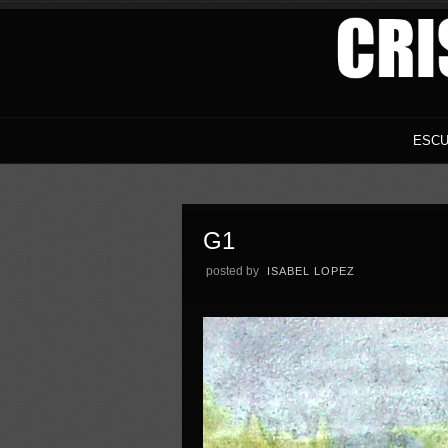
ESCU
G1
posted by
ISABEL LOPEZ