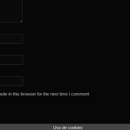
te in this browser for the next time I comment
Uso de cookies