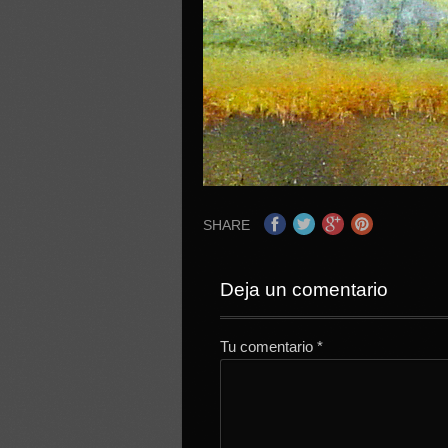
SHARE
Deja un comentario
Tu comentario
*