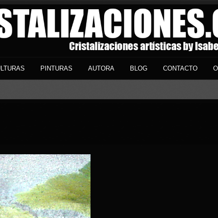
LTURAS
PINTURAS
AUTORA
BLOG
CONTACTO
O