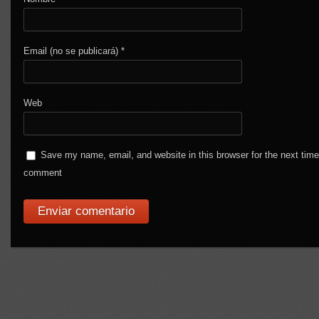
Email (no se publicará)
*
Web
Save my name, email, and website in this browser for the next time
comment