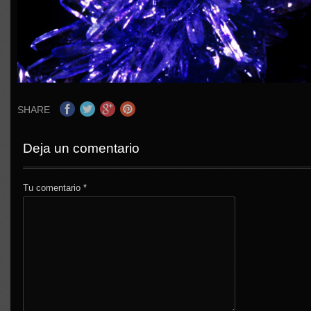
SHARE
Deja un comentario
Tu comentario
*