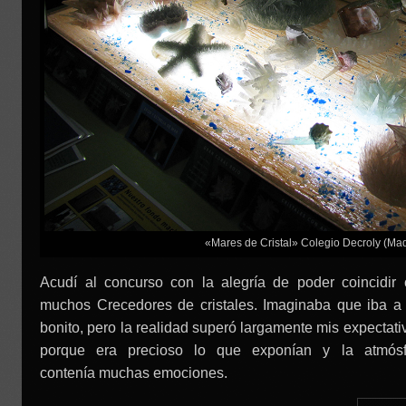
«Mares de Cristal» Colegio Decroly (Mad
Acudí al concurso con la alegría de poder coincidir
muchos Crecedores de cristales. Imaginaba que iba a
bonito, pero la realidad superó largamente mis expectati
porque era precioso lo que exponían y la atmósf
contenía muchas emociones.