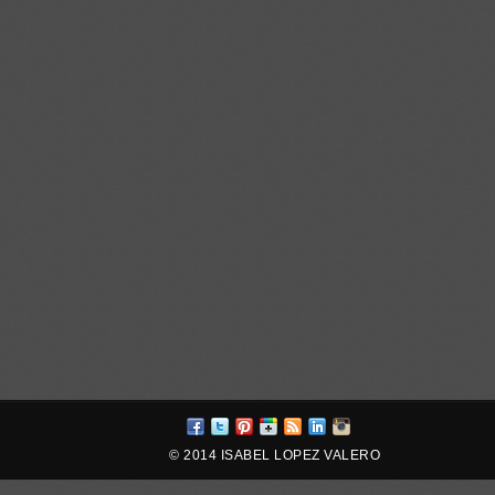
© 2014 ISABEL LOPEZ VALERO