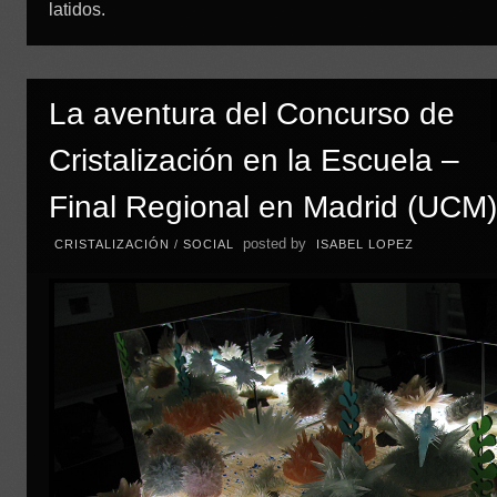
latidos.
La aventura del Concurso de
Cristalización en la Escuela –
Final Regional en Madrid (UCM
posted by
CRISTALIZACIÓN
/
SOCIAL
ISABEL LOPEZ