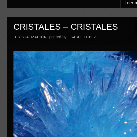
Leer 
CRISTALES – CRISTALES
posted by
CRISTALIZACIÓN
ISABEL LOPEZ