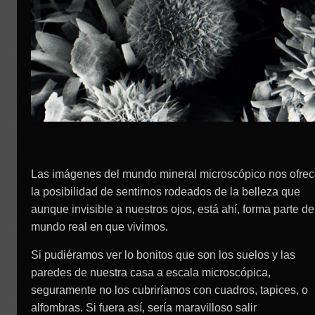
Las imágenes del mundo mineral microscópico nos ofre
la posibilidad de sentirnos rodeados de la belleza que
aunque invisible a nuestros ojos, está ahí, forma parte de
mundo real en que vivimos.
Si pudiéramos ver lo bonitos que son los suelos y las
paredes de nuestra casa a escala microscópica,
seguramente no los cubriríamos con cuadros, tapices, o
alfombras. Si fuera así, sería maravilloso salir