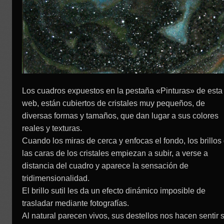
Los cuadros expuestos en la pestaña «Pinturas» de esta
web, están cubiertos de cristales muy pequeños, de
diversas formas y tamaños, que dan lugar a sus colores
reales y texturas.
Cuando los miras de cerca y enfocas el fondo, los brillos
las caras de los cristales empiezan a subir, a verse a
distancia del cuadro y aparece la sensación de
tridimensionalidad.
El brillo sutil les da un efecto dinámico imposible de
trasladar mediante fotografías.
Al natural parecen vivos, sus destellos nos hacen sentir 