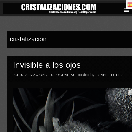
cristalización
Invisible a los ojos
posted by
CRISTALIZACIÓN
/
FOTOGRAFÍAS
ISABEL LOPEZ