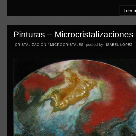
Leer 
Pinturas – Microcristalizaciones
posted by
CRISTALIZACIÓN
/
MICROCRISTALES
ISABEL LOPEZ