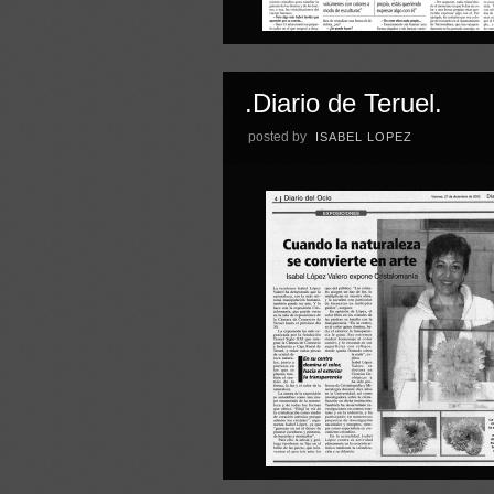
.Diario de Teruel.
posted by
ISABEL LOPEZ