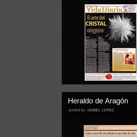
Heraldo de Aragón
posted by
ISABEL LOPEZ