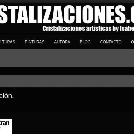
LTURAS
PINTURAS
AUTORA
BLOG
CONTACTO
O
ción.