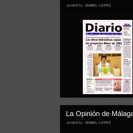
posted by
ISABEL LOPEZ
La Opinión de Málag
posted by
ISABEL LOPEZ