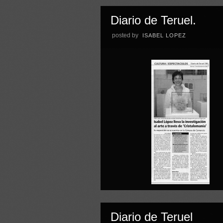
Diario de Teruel.
posted by
ISABEL LOPEZ
Diario de Teruel