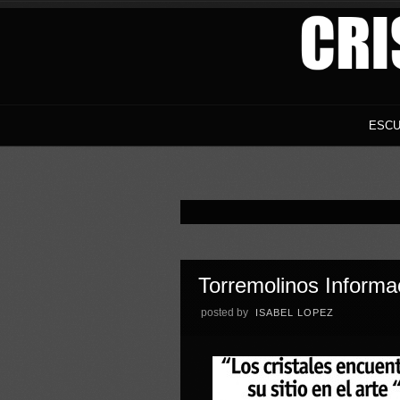
ESCU
Torremolinos Informa
posted by
ISABEL LOPEZ